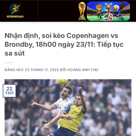
Bỏ
qua
nội
dung
Nhận định, soi kèo Copenhagen vs
Brondby, 18h00 ngày 23/11: Tiếp tục
sa sút
ĐĂNG VÀO
22 THÁNG 11, 2025
BỞI
HOÀNG ANH THƯ
22
Th11