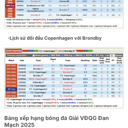
-Lịch sử đối đầu Copenhagen với Brondby
Bảng xếp hạng bóng đá Giải VĐQG Đan
Mạch 2025