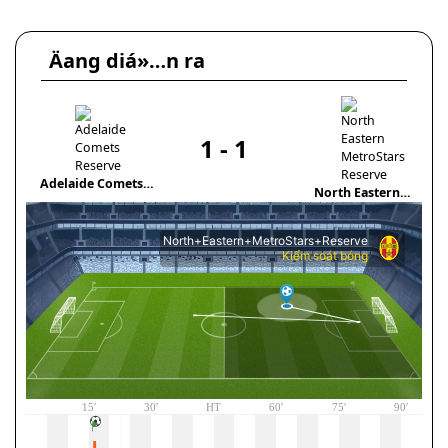
Äang diá»…n ra
1
-
1
S
Adelaide Comets
North Eastern
Reserve
MetroStars Reserve