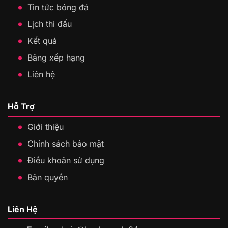
Tin tức bóng đá
Lịch thi đấu
Kết quả
Bảng xếp hạng
Liên hệ
Hỗ Trợ
Giới thiệu
Chính sách bảo mật
Điều khoản sử dụng
Bản quyền
Liên Hệ