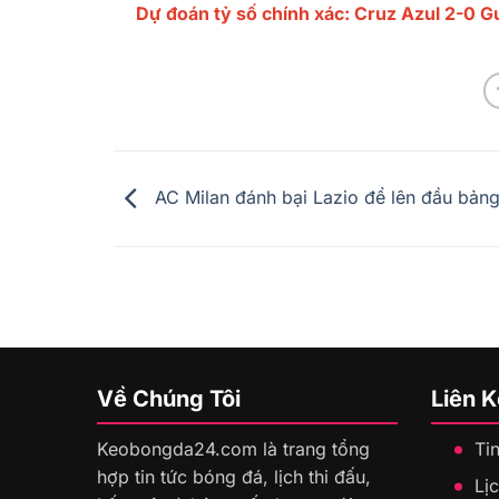
Dự đoán tỷ số chính xác: Cruz Azul 2-0 Gu
AC Milan đánh bại Lazio để lên đầu bảng
Về Chúng Tôi
Liên 
Keobongda24.com là trang tổng
Ti
hợp tin tức bóng đá, lịch thi đấu,
Lịc