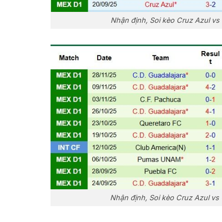
Nhận định, Soi kèo Cruz Azul vs
Nhận định, Soi kèo Cruz Azul vs