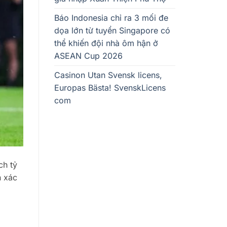
Báo Indonesia chỉ ra 3 mối đe
dọa lớn từ tuyển Singapore có
thể khiến đội nhà ôm hận ở
ASEAN Cup 2026
Casinon Utan Svensk licens,
Europas Bästa! SvenskLicens
com
ch tỷ
n xác