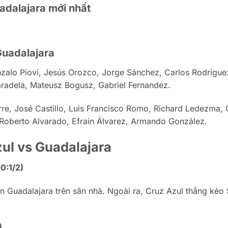
uadalajara mới nhất
Guadalajara
nzalo Piovi, Jesús Orozco, Jorge Sánchez, Carlos Rodriguez
aradela, Mateusz Bogusz, Gabriel Fernandez.
irre, José Castillo, Luis Francisco Romo, Richard Ledezma,
Roberto Alvarado, Efrain Álvarez, Armando González.
zul vs Guadalajara
0:1/2)
ón Guadalajara trên sân nhà. Ngoài ra, Cruz Azul thắng kèo 
)