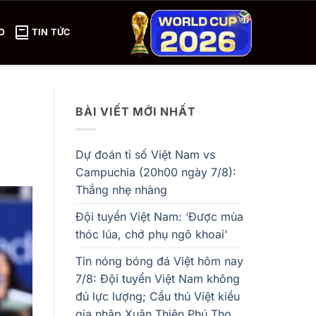
O
TIN TỨC
BÀI VIẾT MỚI NHẤT
Dự đoán tỉ số Việt Nam vs
Campuchia (20h00 ngày 7/8):
Thắng nhẹ nhàng
Đội tuyển Việt Nam: ‘Được mùa
thóc lúa, chớ phụ ngô khoai’
Tin nóng bóng đá Việt hôm nay
7/8: Đội tuyển Việt Nam không
đủ lực lượng; Cầu thủ Việt kiều
gia nhập Xuân Thiện Phú Thọ