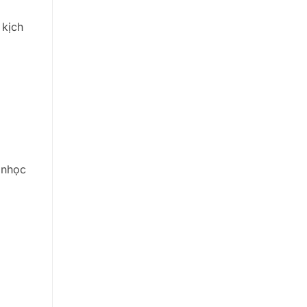
 kịch
 nhọc