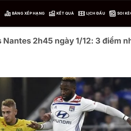
4
BẢNG XẾP HẠNG
KẾT QUẢ
LỊCH ĐẤU
SOI KÈ
s Nantes 2h45 ngày 1/12: 3 điểm n