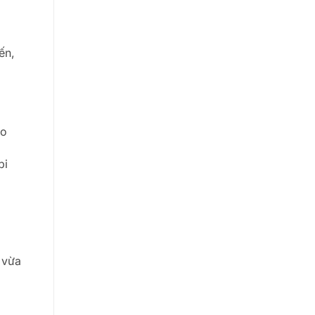
ến,
no
bi
 vừa