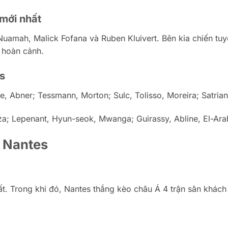
 mới nhất
Nuamah, Malick Fofana và Ruben Kluivert. Bên kia chiến tuy
 hoàn cảnh.
es
ate, Abner; Tessmann, Morton; Sulc, Tolisso, Moreira; Satria
za; Lepenant, Hyun-seok, Mwanga; Guirassy, Abline, El-Ara
s Nantes
ất. Trong khi đó, Nantes thắng kèo châu Á 4 trận sân khách