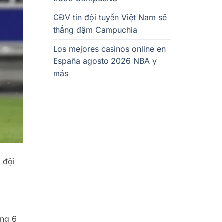
CĐV tin đội tuyển Việt Nam sẽ
thắng đậm Campuchia
Los mejores casinos online en
España agosto 2026 NBA y
más
 đội
ắng 6