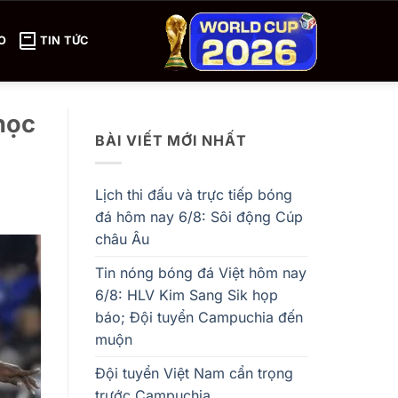
O
TIN TỨC
học
BÀI VIẾT MỚI NHẤT
Lịch thi đấu và trực tiếp bóng
đá hôm nay 6/8: Sôi động Cúp
châu Âu
Tin nóng bóng đá Việt hôm nay
6/8: HLV Kim Sang Sik họp
báo; Đội tuyển Campuchia đến
muộn
Đội tuyển Việt Nam cẩn trọng
trước Campuchia