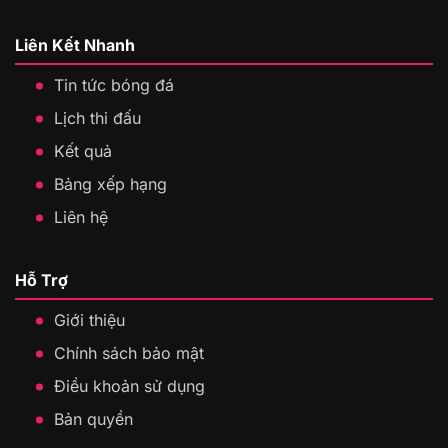
Liên Kết Nhanh
Tin tức bóng đá
Lịch thi đấu
Kết quả
Bảng xếp hạng
Liên hệ
Hỗ Trợ
Giới thiệu
Chính sách bảo mật
Điều khoản sử dụng
Bản quyền