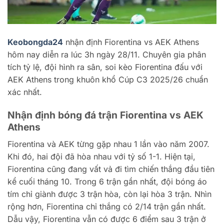
Keobongda24
n
hận định Fiorentina vs AEK Athens
hôm nay diễn ra lúc 3h ngày 28/11. Chuyên gia phân
tích tỷ lệ, đội hình ra sân, soi kèo Fiorentina đấu với
AEK Athens trong khuôn khổ Cúp C3 2025/26 chuẩn
xác nhất.
Nhận định bóng đá trận Fiorentina vs AEK
Athens
Fiorentina và AEK từng gặp nhau 1 lần vào năm 2007.
Khi đó, hai đội đã hòa nhau với tỷ số 1-1. Hiện tại,
Fiorentina cũng đang vất vả đi tìm chiến thắng đầu tiên
kể cuối tháng 10. Trong 6 trận gần nhất, đội bóng áo
tím chỉ giành được 3 trận hòa, còn lại hòa 3 trận. Nhìn
rộng hơn, Fiorentina chỉ thắng có 2/14 trận gần nhất.
Dẫu vậy, Fiorentina vẫn có được 6 điểm sau 3 trận ở