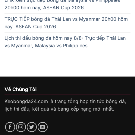
Link xem trực tiếp bóng đá Malaysia vs Philippines
20h00 hôm nay, ASEAN Cup 2026
TRỰC TIẾP bóng đá Thái Lan vs Myanmar 20h00 hôm
nay, ASEAN Cup 2026
Lịch thi đấu bóng đá hôm nay 8/8: Trực tiếp Thái Lan
vs Myanmar, Malaysia vs Philippines
Về Chúng Tôi
Keobongda24.com là trang tổng hợp tin tức bóng đá,
lịch thi đấu, kết quả và bảng xếp hạng mới nhất.