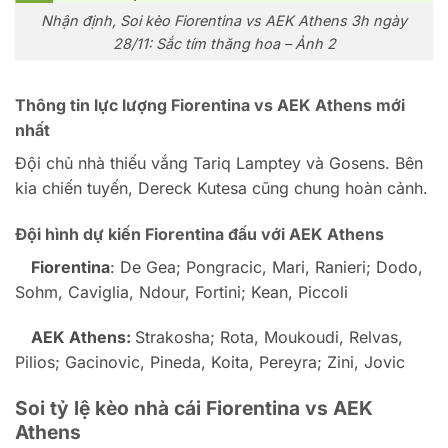
Nhận định, Soi kèo Fiorentina vs AEK Athens 3h ngày
28/11: Sắc tím thăng hoa – Ảnh 2
Thông tin lực lượng Fiorentina vs AEK Athens mới
nhất
Đội chủ nhà thiếu vắng Tariq Lamptey và Gosens. Bên
kia chiến tuyến, Dereck Kutesa cũng chung hoàn cảnh.
Đội hình dự kiến Fiorentina đấu với AEK Athens
Fiorentina
: De Gea; Pongracic, Mari, Ranieri; Dodo,
Sohm, Caviglia, Ndour, Fortini; Kean, Piccoli
AEK Athens:
Strakosha; Rota, Moukoudi, Relvas,
Pilios; Gacinovic, Pineda, Koita, Pereyra; Zini, Jovic
Soi tỷ lệ kèo nhà cái Fiorentina vs AEK
Athens