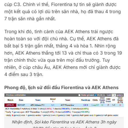
cúp C3. Chính vì thế, Fiorentina tự tin sẽ giành được
một kết quả có lợi dù trên sân nhà, họ đã thau 4 trong
7 trận sân nhà gần nhất.
Trong khi đó, tình cảnh của AEK Athens trái ngược
hoàn toàn so với đội chủ nhà. Cụ thể, AEK Athens đã
bất bại 5 trận gần nhất, thắng 4 và hòa 1. Nhìn rộng
hơn, AEK Athens thắng tới 13 và chỉ thua có 3 trong 19
trận chính thức vừa qua trên mọi đấu trường. Tuy
nhiên, ở cúp châu Âu, AEK Athens mới chỉ giành được
4 điểm sau 3 trận.
Phong độ, lịch sử đối đầu Fiorentina và AEK Athens
Nhận định, Soi kèo Fiorentina vs AEK Athens 3h ngày