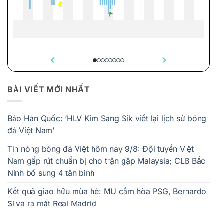
BÀI VIẾT MỚI NHẤT
Báo Hàn Quốc: ‘HLV Kim Sang Sik viết lại lịch sử bóng
đá Việt Nam’
Tin nóng bóng đá Việt hôm nay 9/8: Đội tuyển Việt
Nam gấp rút chuẩn bị cho trận gặp Malaysia; CLB Bắc
Ninh bổ sung 4 tân binh
Kết quả giao hữu mùa hè: MU cầm hòa PSG, Bernardo
Silva ra mắt Real Madrid