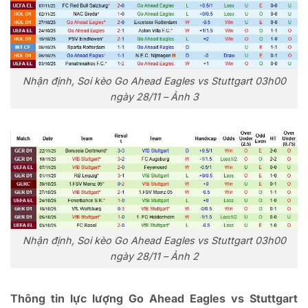
Nhận định, Soi kèo Go Ahead Eagles vs Stuttgart 03h00
ngày 28/11 – Ảnh 3
Nhận định, Soi kèo Go Ahead Eagles vs Stuttgart 03h00
ngày 28/11 – Ảnh 2
Thông tin lực lượng Go Ahead Eagles vs Stuttgart