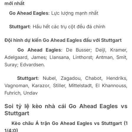
mới nhất
Go Ahead Eagles
: Lực lượng mạnh nhất
Stuttgart
: Hầu hết các trụ cột đều đá chính
Đội hình dự kiến Go Ahead Eagles đấu với Stuttgart
Go Ahead Eagles
: De Busser; Deijl, Kramer,
Adelgaard, James; Llansana, Linthorst; Antman, Smit,
Suray; Edvardsen.
Stuttgart
: Nubel, Zagadou, Chabot, Hendriks,
Vagnoman, Karazor, Stiller, Mittelstadt, El Khannouss,
Fuhrich, Undav
Soi tỷ lệ kèo nhà cái Go Ahead Eagles vs
Stuttgart
Kèo châu Á trận Go Ahead Eagles vs Stuttgart (1
1/4:0)