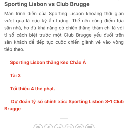
Sporting Lisbon vs Club Brugge
Màn trình diễn của Sporting Lisbon khoảng thời gian
vượt qua là cực kỳ ấn tượng. Thế nên cùng điểm tựa
sân nhà, họ đủ khả năng có chiến thắng thậm chí là với
tỉ số cách biệt trước một Club Brugge yếu đuối trên
sân khách để tiếp tục cuộc chiến giành vé vào vòng
tiếp theo.
Sporting Lisbon thắng kèo Châu Á
Tài 3
Tối thiểu 4 thẻ phạt.
Dự đoán tỷ số chính xác: Sporting Lisbon 3-1 Club
Brugge