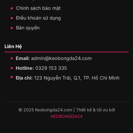
Chính sách bảo mật
Điều khoản sử dụng
Bản quyền
Liên Hệ
Email:
admin@keobongda24.com
Hotline:
0329 153 335
Địa chỉ:
123 Nguyễn Trãi, Q.1, TP. Hồ Chí Minh
© 2025 Keobongda24.com | Thiết kế & tối ưu bởi
KEOBONGDA24