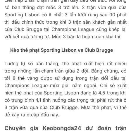
Liên tiếp 2 lần chạm trán gần đây đều kết thúc với tổng
số bàn thắng đạt mốc 3 trở lên. 2 trận vừa qua của
Sporting Lisbon có ít nhất 3 lần lưới rung sau 90 phút
thi đấu chính thức trong khi 3 trận sân khách gần nhất
của Club Brugge tại Champions League cũng khép lại
với kết quả tương tự. Mốc 3 bàn là hoàn toàn khả thi.
Kèo thẻ phạt Sporting Lisbon vs Club Brugge
Tương tự số bàn thắng, thẻ phạt xuất hiện rất nhiều
trong những lần chạm trán giữa 2 đội. Bằng chứng, có
tới 8 thẻ vàng được sử dụng trong trận đối đầu tại
Champions League mùa giải năm ngoái. Chỉ số xuất
hiện thẻ phạt của Sporting Lisbon đang là 4.5 trong khi
có trung bình 4.1 tình huống các trọng tài phải rút thẻ ở
3 trận vừa qua của Club Brugge. Mưa thẻ phạt, vì thế
dễ xảy ra ở cặp đấu này.
Chuyên gia Keobongda24 dự đoán trận