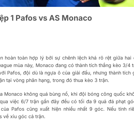
hiệp 1 Pafos vs AS Monaco
 hoàn toàn hợp lý bởi sự chênh lệch khá rõ rệt giữa hai 
eague mùa này, Monaco đang có thành tích thắng kèo 3/4 t
ới Pafos, đội dù là ngựa ô của giải đấu, nhưng thành tích 
rận tại vòng phân hạng, trong đó thua kèo 3 trận.
 của Monaco không quá bùng nổ, khi đội bóng công quốc kh
qua việc 6/7 trận gần đây đều có tối đa 9 quả đá phạt gó
 của Pafos cũng xuất hiện nhiều nhất 9 góc. Nếu tính riê
 về xỉu góc cả trận.