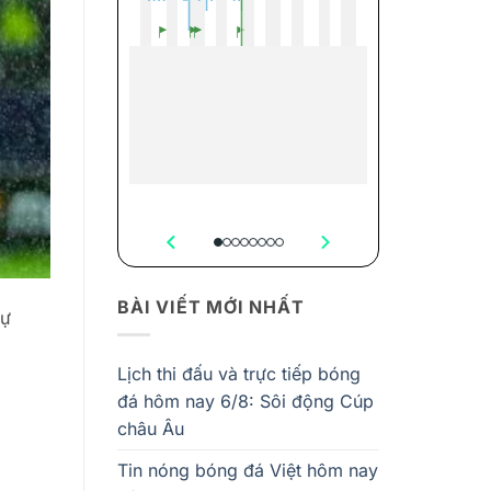
BÀI VIẾT MỚI NHẤT
Dự
Lịch thi đấu và trực tiếp bóng
đá hôm nay 6/8: Sôi động Cúp
châu Âu
Tin nóng bóng đá Việt hôm nay