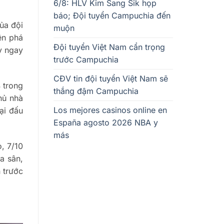
6/8: HLV Kim Sang Sik họp
báo; Đội tuyển Campuchia đến
ủa đội
muộn
ên phá
Đội tuyển Việt Nam cẩn trọng
y ngay
trước Campuchia
CĐV tin đội tuyển Việt Nam sẽ
 trong
thắng đậm Campuchia
hủ nhà
Los mejores casinos online en
ại đấu
España agosto 2026 NBA y
más
, 7/10
a sân,
 trước