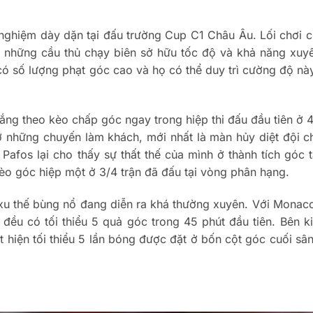
nghiệm dày dặn tại đấu trường Cup C1 Châu Âu. Lối chơi c
 những cầu thủ chạy biên sở hữu tốc độ và khả năng xuy
 số lượng phạt góc cao và họ có thể duy trì cường độ nà
ng theo kèo chấp góc ngay trong hiệp thi đấu đầu tiên ở 4
ở những chuyến làm khách, mới nhất là màn hủy diệt đội c
 Pafos lại cho thấy sự thất thế của mình ở thành tích góc t
o góc hiệp một ở 3/4 trận đã đấu tại vòng phân hạng.
 xu thế bùng nổ đang diễn ra khá thường xuyên. Với Monaco
đều có tối thiểu 5 quả góc trong 45 phút đầu tiên. Bên ki
 hiện tối thiểu 5 lần bóng được đặt ở bốn cột góc cuối sân