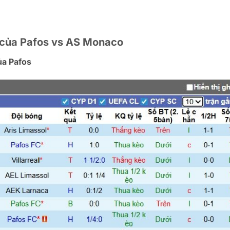
u của Pafos vs AS Monaco
ủa Pafos