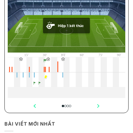
BÀI VIẾT MỚI NHẤT