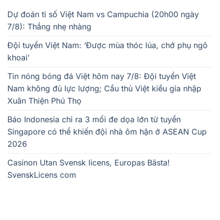
Dự đoán tỉ số Việt Nam vs Campuchia (20h00 ngày
7/8): Thắng nhẹ nhàng
Đội tuyển Việt Nam: ‘Được mùa thóc lúa, chớ phụ ngô
khoai’
Tin nóng bóng đá Việt hôm nay 7/8: Đội tuyển Việt
Nam không đủ lực lượng; Cầu thủ Việt kiều gia nhập
Xuân Thiện Phú Thọ
Báo Indonesia chỉ ra 3 mối đe dọa lớn từ tuyển
Singapore có thể khiến đội nhà ôm hận ở ASEAN Cup
2026
Casinon Utan Svensk licens, Europas Bästa!
SvenskLicens com